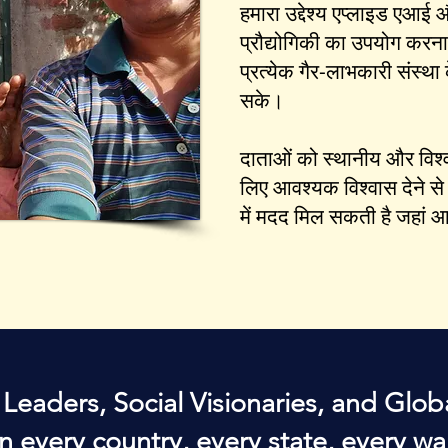
हमारा उद्देश्य एप्लाइड एआई
प्रौद्योगिकी का उपयोग करना 
प्रत्येक गैर-लाभकारी संस्था 
सके।
दाताओं को स्थानीय और विश्व
लिए आवश्यक विश्वास देने से
में मदद मिल सकती है जहां
 Leaders, Social Visionaries, and Gl
n every country, every state, every wa