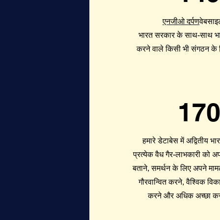
एनजीओ दर्पण
वेबसा
भारत सरकार के साथ-साथ भ
करने वाले किसी भी संगठन के 
170
हमारे डेटाबेस में अद्वितीय
प्रत्येक वैध गैर-लाभकारी को 
बताने, समर्थन के लिए अपने मा
गौरवान्वित करने, वैश्विक विका
करने और अधिक अच्छा करने