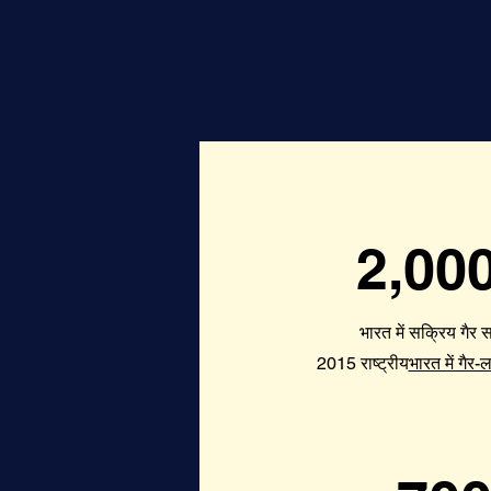
2,00
भारत में सक्रिय गैर
2015 राष्ट्रीय
भारत में गैर-