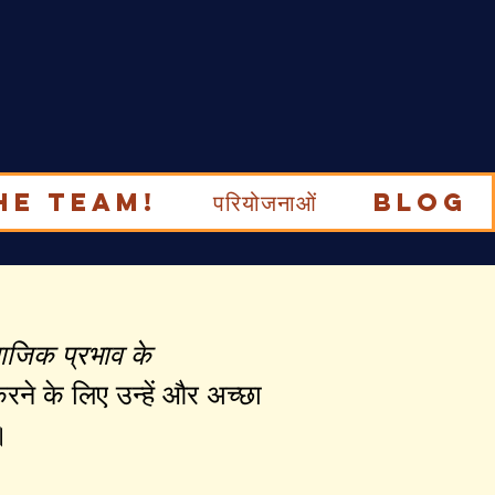
he Team!
परियोजनाओं
Blog
ाजिक प्रभाव के
रने के लिए उन्हें और अच्छा
।