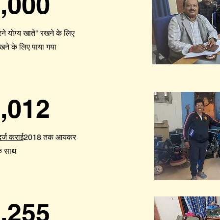
,000
ने योग्य खाते" रखने के लिए
 रखने के लिए पाया गया
,012
दर्ज कराई
2018 तक आयकर
के साथ
,255