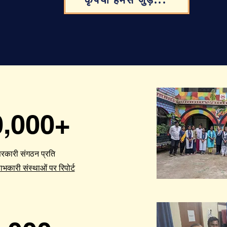
0,000+
 सरकारी संगठन प्रति
लाभकारी संस्थाओं पर रिपोर्ट