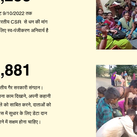
इट 9/10/2022 तक
ारतीय CSR से धन की मांग
लिए स्व-पंजीकरण अनिवार्य है
,881
 भारतीय गैर सरकारी संगठन।
अपना काम दिखाने, अपनी कहानी
मले को साबित करने, दाताओं को
स में सुधार के लिए डेटा दान
 में सक्षम होना चाहिए।