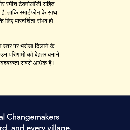
 और स्पीच टेक्नोलॉजी सहित
है, ताकि स्मार्टफोन के साथ
के लिए पारदर्शिता संभव हो
 स्तर पर भरोसा दिलाने के
 उन परिणामों को बेहतर बनाने
 आवश्यकता सबसे अधिक है।
obal Changemakers
rd, and every village.